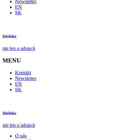
Newsletter
EN
SK
Infolinka
nie len o adopcii
MENU
Kontakt
Newsletter
EN
SK
Infolinka
nie len o adopcii
O nás