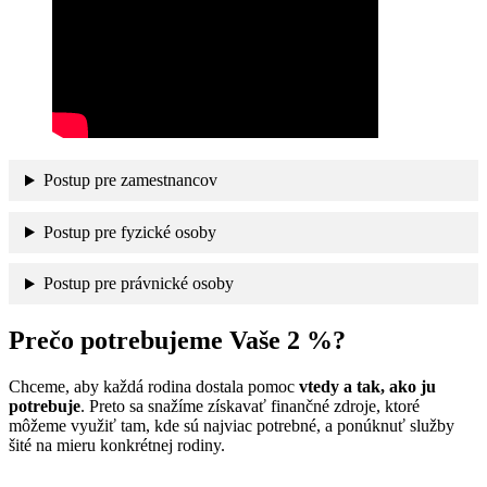
Postup pre zamestnancov
Postup pre fyzické osoby
Postup pre právnické osoby
Prečo potrebujeme Vaše 2 %?
Chceme, aby každá rodina dostala pomoc
vtedy a tak, ako ju
potrebuje
. Preto sa snažíme získavať finančné zdroje, ktoré
môžeme využiť tam, kde sú najviac potrebné, a ponúknuť služby
šité na mieru konkrétnej rodiny.