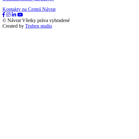
Kontakty na Centrá Návrat
© Návrat Všetky práva vyhradené
Created by
Truben studio