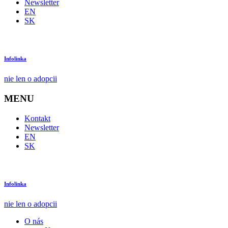
Newsletter
EN
SK
Infolinka
nie len o adopcii
MENU
Kontakt
Newsletter
EN
SK
Infolinka
nie len o adopcii
O nás