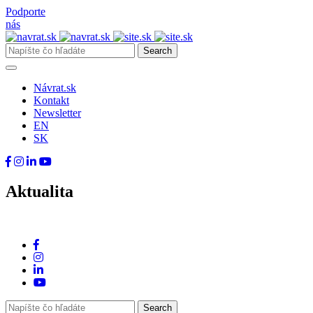
Podporte
nás
Návrat.sk
Kontakt
Newsletter
EN
SK
Aktualita