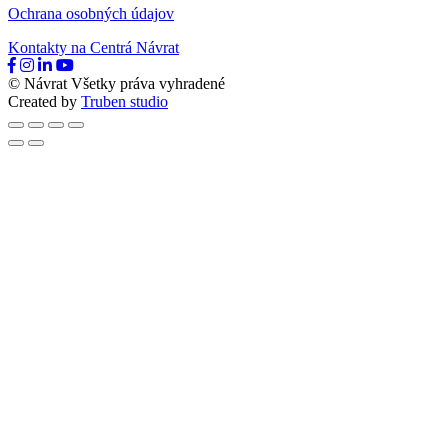
Ochrana osobných údajov
Kontakty na Centrá Návrat
© Návrat Všetky práva vyhradené
Created by
Truben studio