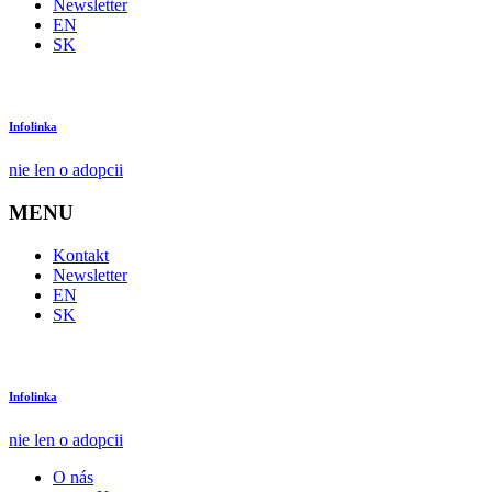
Newsletter
EN
SK
Infolinka
nie len o adopcii
MENU
Kontakt
Newsletter
EN
SK
Infolinka
nie len o adopcii
O nás