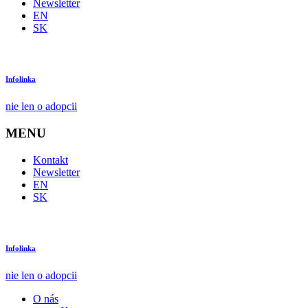
Newsletter
EN
SK
Infolinka
nie len o adopcii
MENU
Kontakt
Newsletter
EN
SK
Infolinka
nie len o adopcii
O nás