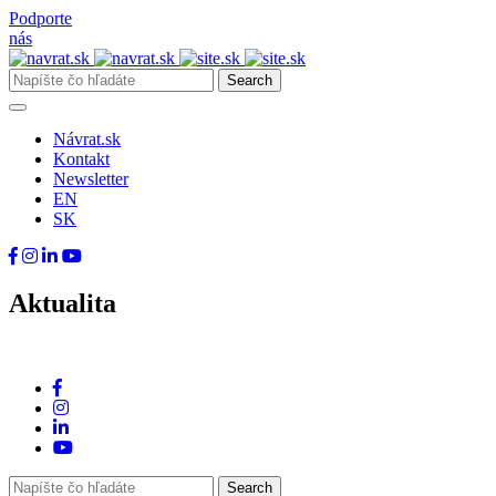
Podporte
nás
Návrat.sk
Kontakt
Newsletter
EN
SK
Aktualita