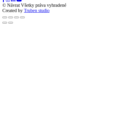
© Návrat Všetky práva vyhradené
Created by
Truben studio