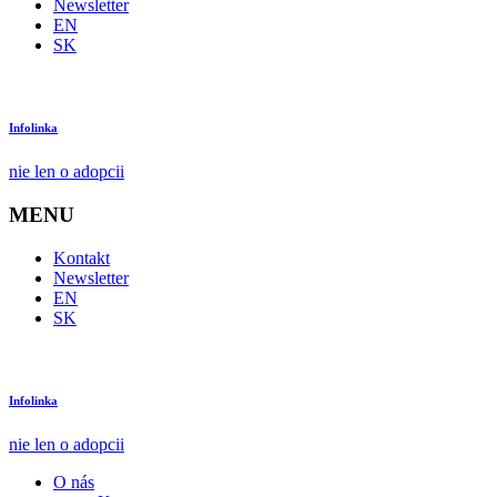
Newsletter
EN
SK
Infolinka
nie len o adopcii
MENU
Kontakt
Newsletter
EN
SK
Infolinka
nie len o adopcii
O nás